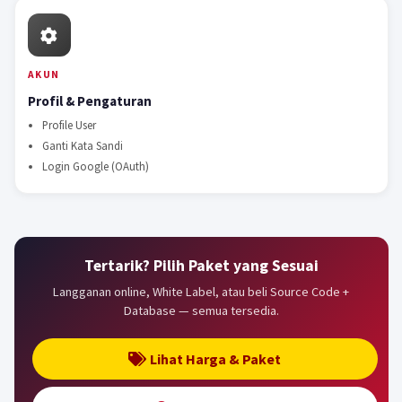
AKUN
Profil & Pengaturan
Profile User
Ganti Kata Sandi
Login Google (OAuth)
Tertarik? Pilih Paket yang Sesuai
Langganan online, White Label, atau beli Source Code +
Database — semua tersedia.
Lihat Harga & Paket