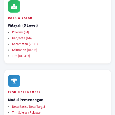
DATA WILAYAH
Wilayah (5 Level)
Provinsi (34)
Kab/Kota (644)
Kecamatan (7.331)
Kelurahan (83.529)
TPS (813.336)
EKSKLUSIF MEMBER
Modul Pemenangan
Desa Basis / Desa Target
Tim Sukses / Relawan