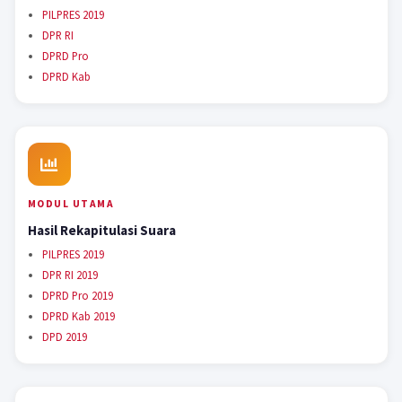
PILPRES 2019
DPR RI
DPRD Pro
DPRD Kab
MODUL UTAMA
Hasil Rekapitulasi Suara
PILPRES 2019
DPR RI 2019
DPRD Pro 2019
DPRD Kab 2019
DPD 2019